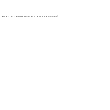
только при наличии гиперссылки на www.null.ru