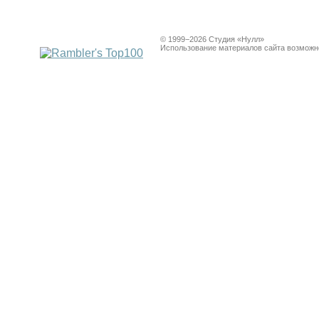
© 1999−2026 Студия «Нулл»
Использование материалов сайта возможно 