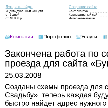
Лэндинг-пэйдж
Создание сайта
Индивидуальный концепт
Сайт-визитка
от 3 дней
Корпоративный сайт
от 40 000 р.
Интернет-магазин
Компания
Портфолио
Услуги
Закончена работа по 
проезда для сайта «Бу
25.03.2008
Созданы схемы проезда для с
Свадьбу», теперь каждая буд
быстро найдет адрес нужного