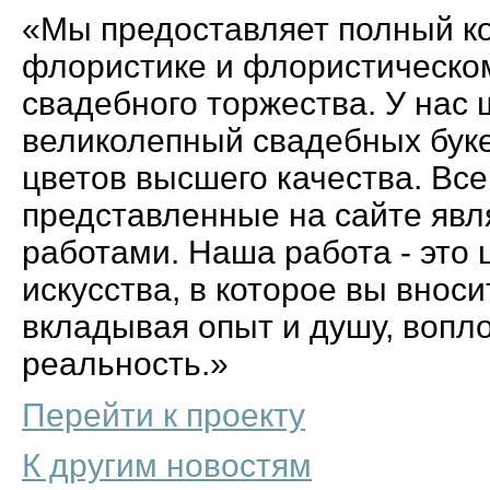
«Мы предоставляет полный ко
флористике и флористическ
свадебного торжества. У нас
великолепный свадебных буке
цветов высшего качества. Все
представленные на сайте явл
работами. Наша работа - это
искусства, в которое вы вноси
вкладывая опыт и душу, воп
реальность.»
Перейти к проекту
К другим новостям