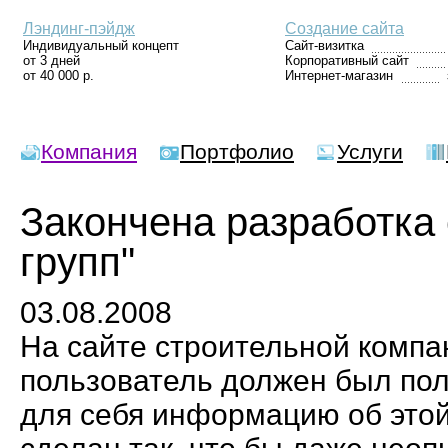
Лэндинг-пэйдж
Создание сайта
Индивидуальный концепт
Сайт-визитка
от 3 дней
Корпоративный сайт
от 40 000 р.
Интернет-магазин
Компания
Портфолио
Услуги
Закончена разработка 
групп"
03.08.2008
На сайте строительной комп
пользователь должен был по
для себя информацию об этой