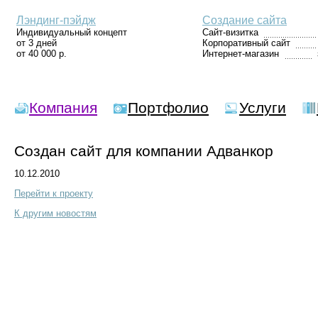
Лэндинг-пэйдж
Создание сайта
Индивидуальный концепт
Сайт-визитка
от 3 дней
Корпоративный сайт
от 40 000 р.
Интернет-магазин
Компания
Портфолио
Услуги
Создан сайт для компании Адванкор
10.12.2010
Перейти к проекту
К другим новостям