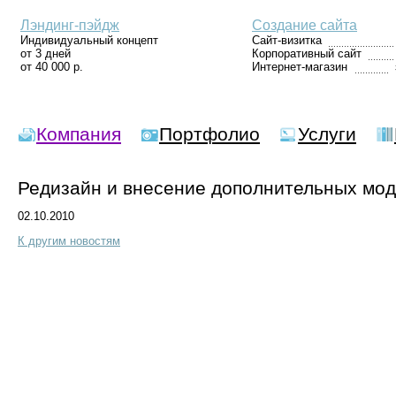
Лэндинг-пэйдж
Создание сайта
Индивидуальный концепт
Сайт-визитка
от 3 дней
Корпоративный сайт
от 40 000 р.
Интернет-магазин
Компания
Портфолио
Услуги
Редизайн и внесение дополнительных моду
02.10.2010
К другим новостям