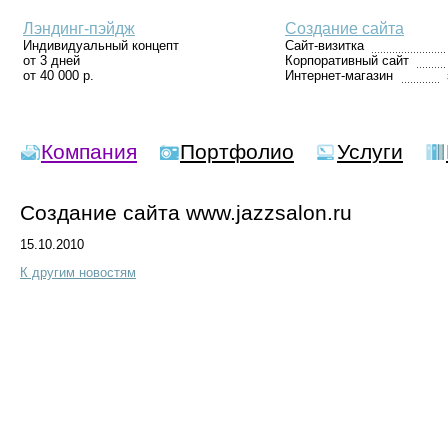
Лэндинг-пэйдж
Создание сайта
Индивидуальный концепт
Сайт-визитка
от 3 дней
Корпоративный сайт
от 40 000 р.
Интернет-магазин
Компания
Портфолио
Услуги
Создание сайта www.jazzsalon.ru
15.10.2010
К другим новостям