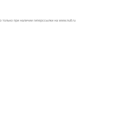
только при наличии гиперссылки на www.null.ru