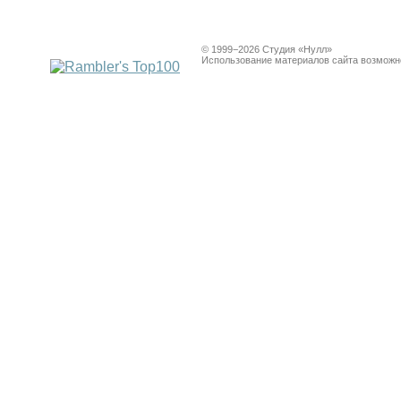
© 1999−2026 Студия «Нулл»
Использование материалов сайта возможно 