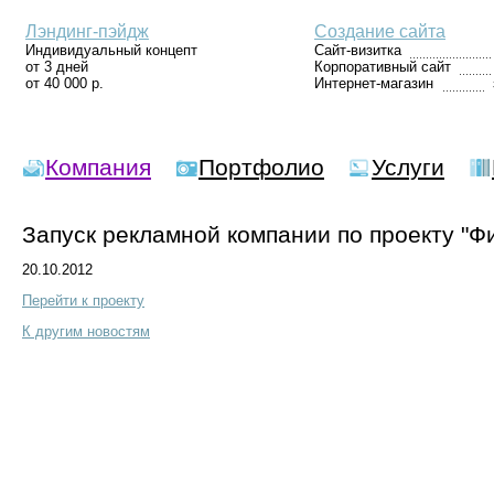
Лэндинг-пэйдж
Создание сайта
Индивидуальный концепт
Сайт-визитка
от 3 дней
Корпоративный сайт
от 40 000 р.
Интернет-магазин
Компания
Портфолио
Услуги
Запуск рекламной компании по проекту "Ф
20.10.2012
Перейти к проекту
К другим новостям