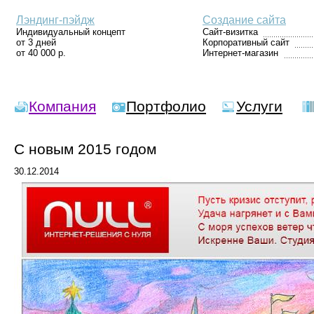
Лэндинг-пэйдж
Создание сайта
Индивидуальный концепт
Сайт-визитка
от 3 дней
Корпоративный сайт
от 40 000 р.
Интернет-магазин
Компания
Портфолио
Услуги
С новым 2015 годом
30.12.2014