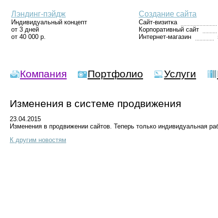
Лэндинг-пэйдж
Создание сайта
Индивидуальный концепт
Сайт-визитка
от 3 дней
Корпоративный сайт
от 40 000 р.
Интернет-магазин
Компания
Портфолио
Услуги
Изменения в системе продвижения
23.04.2015
Изменения в продвижении сайтов. Теперь только индивидуальная ра
К другим новостям