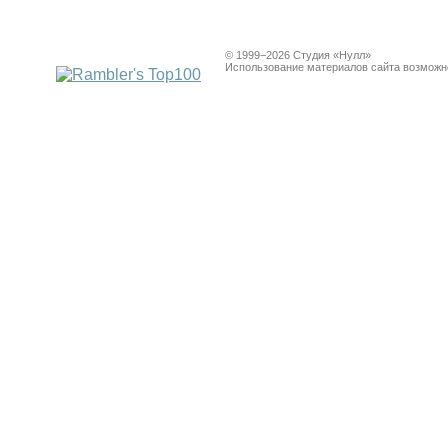
© 1999−2026 Студия «Нулл»
Использование материалов сайта возможно 