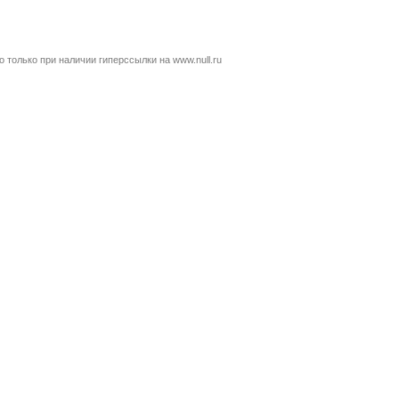
только при наличии гиперссылки на www.null.ru