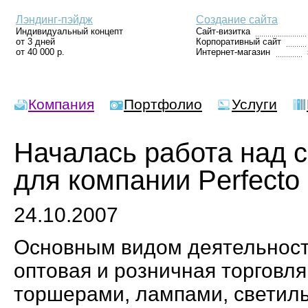
Лэндинг-пэйдж
Создание сайта
Индивидуальный концепт
Сайт-визитка
от 3 дней
Корпоративный сайт
от 40 000 р.
Интернет-магазин
Компания
Портфолио
Услуги
Началась работа над 
для компании Perfecto
24.10.2007
Основным видом деятельност
оптовая и розничная торговл
торшерами, лампами, свети