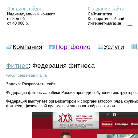
Лэндинг-пэйдж
Создание сайта
Индивидуальный концепт
Сайт-визитка
от 3 дней
Корпоративный сайт
от 40 000 р.
Интернет-магазин
Компания
Портфолио
Услуги
Фитнес
: Федерация фитнеса
www.fitness-seminar.ru
Задача: Разработать сайт
Федерация фитнес-аэробики России проводит обучение инструкторов 
Федерация выступает организатором и соорганизатором ряда крупны
фитнеса, физической культуры и здорового образа жизни.