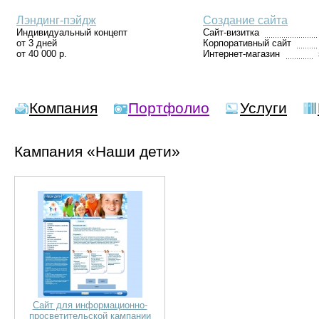
Лэндинг-пэйдж
Создание сайта
Индивидуальный концепт
Сайт-визитка
от 3 дней
Корпоративный сайт
от 40 000 р.
Интернет-магазин
Компания
Портфолио
Услуги
Кампания «Наши дети»
Сайт для информационно-
просветительской кампании