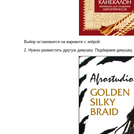
Выбор остановился на варианте с зеброй.
2. Нужно разместить другую девушку. Подбираем девушку.