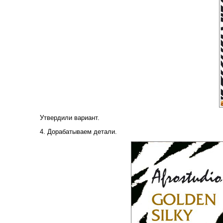
Утвердили вариант.
4. Дорабатываем детали.