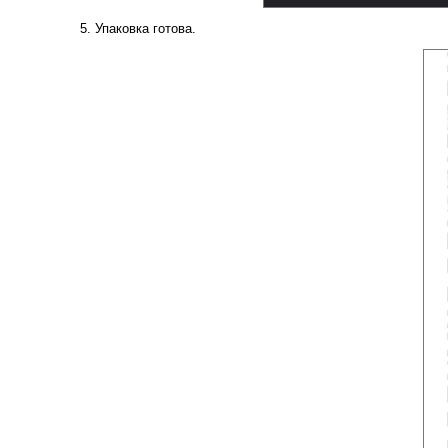
5. Упаковка готова.