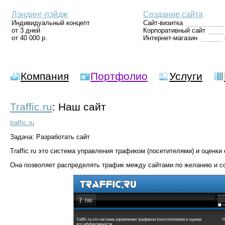
Лэндинг-пэйдж
Создание сайта
Индивидуальный концепт
Сайт-визитка
от 3 дней
Корпоративный сайт
от 40 000 р.
Интернет-магазин
Компания
Портфолио
Услуги
Traffic.ru
: Наш сайт
traffic.ru
Задача: Разработать сайт
Traffic.ru это система управления трафиком (посетителями) и оценки
Она позволяет распределять трафик между сайтами по желанию и с