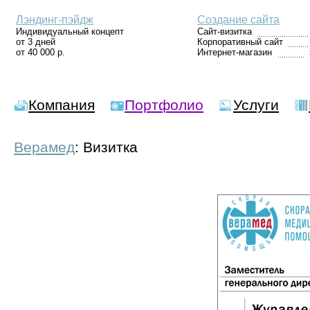
Лэндинг-пэйдж
Создание сайта
Индивидуальный концепт
Сайт-визитка
от 3 дней
Корпоративный сайт
от 40 000 р.
Интернет-магазин
Компания
Портфолио
Услуги
Верамед
: Визитка