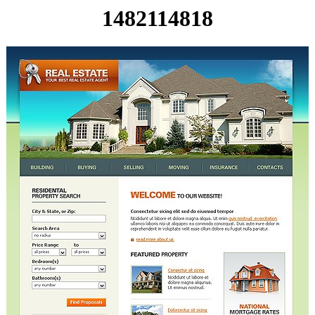
1482114818