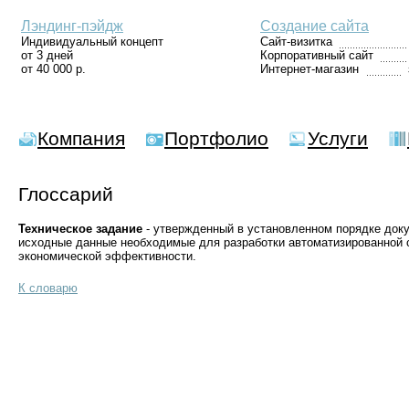
Лэндинг-пэйдж
Создание сайта
Индивидуальный концепт
Сайт-визитка
от 3 дней
Корпоративный сайт
от 40 000 р.
Интернет-магазин
Компания
Портфолио
Услуги
Глоссарий
Техническое задание
- утвержденный в установленном порядке док
исходные данные необходимые для разработки автоматизированной
экономической эффективности.
К словарю