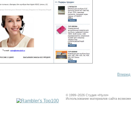
Вперед
© 1999−2026 Студия «Нулл»
Использование материалов сайта возможно 