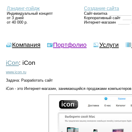
Лэндинг-пэйдж
Создание сайта
Индивидуальный концепт
Сайт-визитка
от 3 дней
Корпоративный сайт
от 40 000 р.
Интернет-магазин
Компания
Портфолио
Услуги
iCon
: iCon
www.icon.ru
Задача: Разработать сайт
iCon - это Интернет-магазин, занимающийся продажами компьютеров 